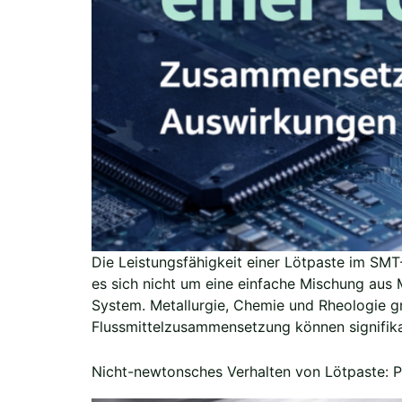
Die Leistungsfähigkeit einer Lötpaste im SM
es sich nicht um eine einfache Mischung aus 
System. Metallurgie, Chemie und Rheologie gre
Flussmittelzusammensetzung können signifik
Nicht-newtonsches Verhalten von Lötpaste: P