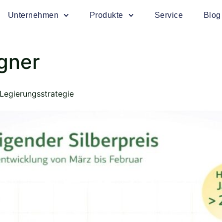
Unternehmen
Produkte
Service
Blog
gner
 Legierungsstrategie