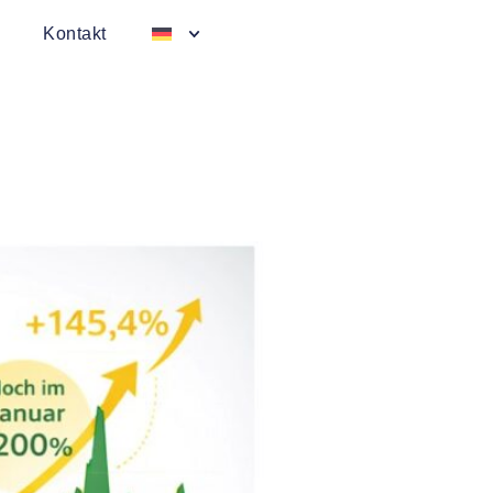
Kontakt