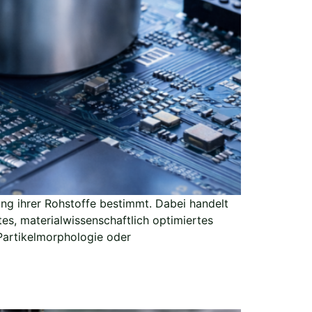
ng ihrer Rohstoffe bestimmt. Dabei handelt
es, materialwissenschaftlich optimiertes
 Partikelmorphologie oder