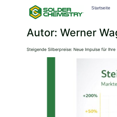
Startseite
Autor:
Werner Wa
Steigende Silberpreise: Neue Impulse für Ihre