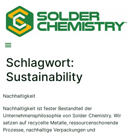
Schlagwort:
Sustainability
Nachhaltigkeit
Nachhaltigkeit ist fester Bestandteil der
Unternehmensphilosophie von Solder Chemistry. Wir
setzen auf recycelte Metalle, ressourcenschonende
Prozesse, nachhaltige Verpackungen und