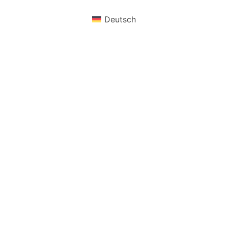
Deutsch