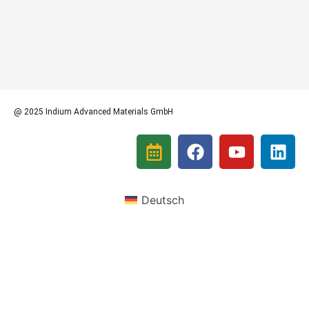
@ 2025 Indium Advanced Materials GmbH
Deutsch