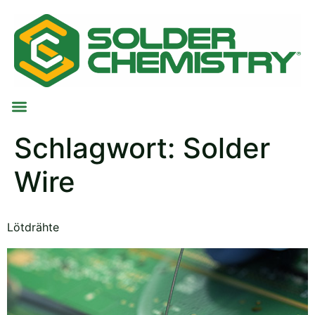
Schlagwort:
Solder
Wire
Lötdrähte