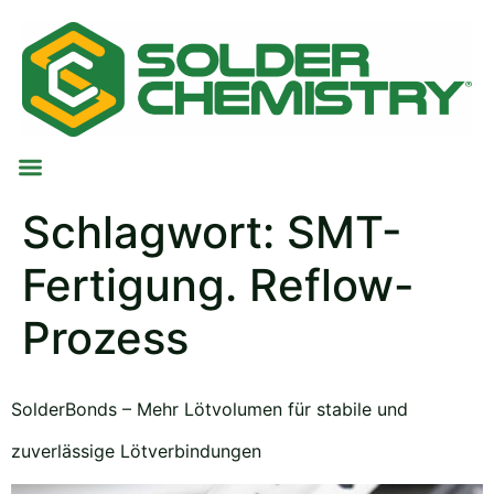
Schlagwort:
SMT-
Fertigung. Reflow-
Prozess
SolderBonds – Mehr Lötvolumen für stabile und
zuverlässige Lötverbindungen