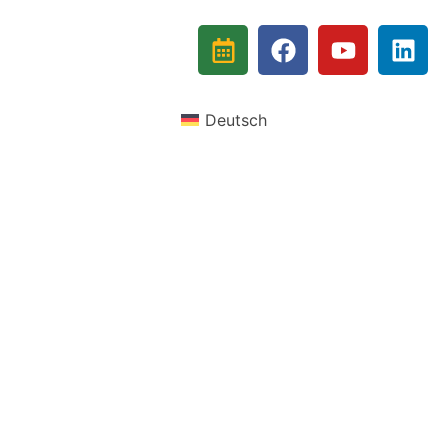
Deutsch