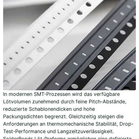
In modernen SMT-Prozessen wird das verfügbare
Lötvolumen zunehmend durch feine Pitch-Abstände,
reduzierte Schablonendicken und hohe
Packungsdichten begrenzt. Gleichzeitig steigen die
Anforderungen an thermomechanische Stabilität, Drop-
Test-Performance und Langzeitzuverlässigkeit.
SolderBonds Löt-Preforms ermöglichen eine definierte