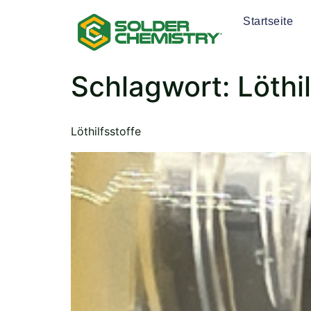
Startseite
Schlagwort:
Löthi
Löthilfsstoffe