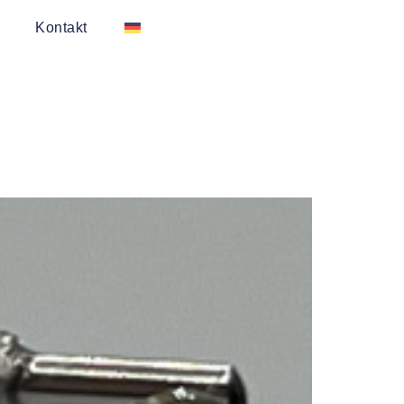
Kontakt