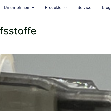
Unternehmen
Produkte
Service
Blog
lfsstoffe