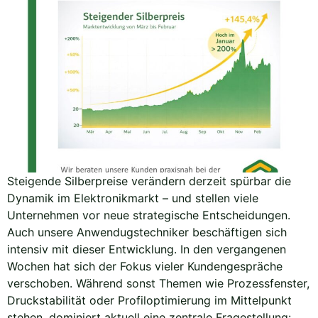
Steigende Silberpreise verändern derzeit spürbar die
Dynamik im Elektronikmarkt – und stellen viele
Unternehmen vor neue strategische Entscheidungen.
Auch unsere Anwendugstechniker beschäftigen sich
intensiv mit dieser Entwicklung. In den vergangenen
Wochen hat sich der Fokus vieler Kundengespräche
verschoben. Während sonst Themen wie Prozessfenster,
Druckstabilität oder Profiloptimierung im Mittelpunkt
stehen, dominiert aktuell eine zentrale Fragestellung: