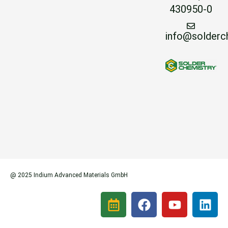
430950-0
info@solderc
@ 2025 Indium Advanced Materials GmbH