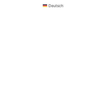
Deutsch