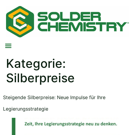
Kategorie:
Silberpreise
Steigende Silberpreise: Neue Impulse für Ihre
Legierungsstrategie