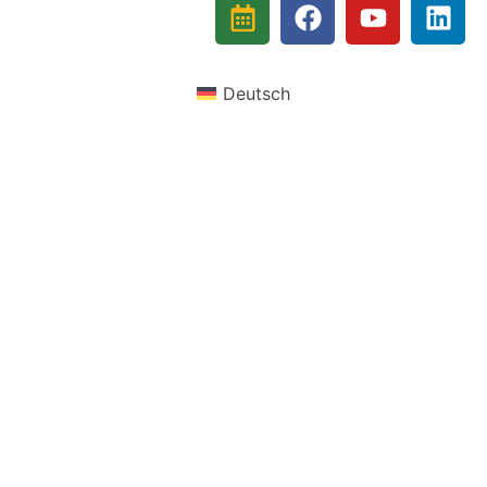
Deutsch