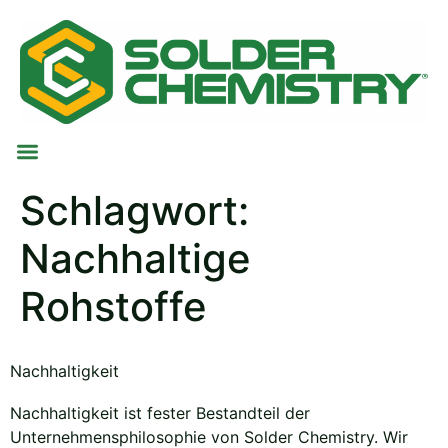
Schlagwort:
Nachhaltige
Rohstoffe
Nachhaltigkeit
Nachhaltigkeit ist fester Bestandteil der
Unternehmensphilosophie von Solder Chemistry. Wir